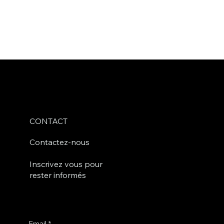
CONTACT
Contactez-nous
Inscrivez vous pour
rester informés
Email
*