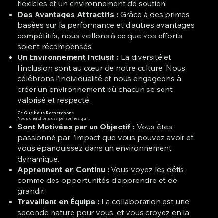
flexibles et un environnement de soutien.
Des Avantages Attractifs :
Grâce à des primes
basées sur la performance et d’autres avantages
compétitifs, nous veillons à ce que vos efforts
soient récompensés.
Un Environnement Inclusif :
La diversité et
l’inclusion sont au cœur de notre culture. Nous
célébrons l’individualité et nous engageons à
créer un environnement où chacun se sent
valorisé et respecté.
Ce Que Nous Recherchons
Nous cherchons des personnes qui :
Sont Motivées par un Objectif :
Vous êtes
passionné par l’impact que vous pouvez avoir et
vous épanouissez dans un environnement
dynamique.
Apprennent en Continu :
Vous voyez les défis
comme des opportunités d’apprendre et de
grandir.
Travaillent en Équipe :
La collaboration est une
seconde nature pour vous, et vous croyez en la