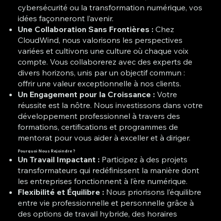
cybersécurité ou la transformation numérique, vos
idées façonneront l’avenir.
Une Collaboration Sans Frontières :
Chez
CloudWind, nous valorisons les perspectives
variées et cultivons une culture où chaque voix
compte. Vous collaborerez avec des experts de
divers horizons, unis par un objectif commun :
offrir une valeur exceptionnelle à nos clients.
Un Engagement pour la Croissance :
Votre
réussite est la nôtre. Nous investissons dans votre
développement professionnel à travers des
formations, certifications et programmes de
mentorat pour vous aider à exceller et à diriger.
Pourquoi Nous Rejoindre ?
Un Travail Impactant :
Participez à des projets
transformateurs qui redéfinissent la manière dont
les entreprises fonctionnent à l’ère numérique.
Flexibilité et Équilibre :
Nous priorisons l’équilibre
entre vie professionnelle et personnelle grâce à
des options de travail hybride, des horaires