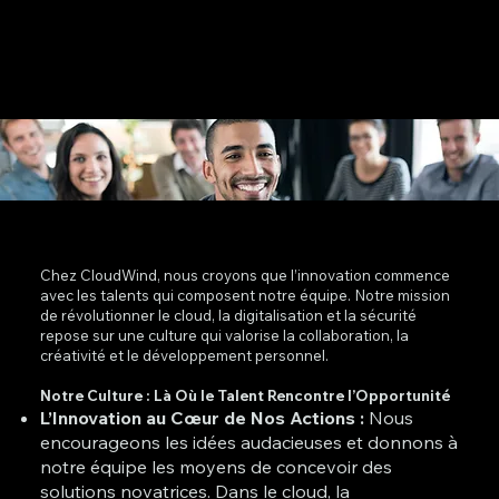
Chez CloudWind, nous croyons que l’innovation commence
avec les talents qui composent notre équipe. Notre mission
de révolutionner le cloud, la digitalisation et la sécurité
repose sur une culture qui valorise la collaboration, la
créativité et le développement personnel.
Notre Culture : Là Où le Talent Rencontre l’Opportunité
L’Innovation au Cœur de Nos Actions :
Nous
encourageons les idées audacieuses et donnons à
notre équipe les moyens de concevoir des
solutions novatrices. Dans le cloud, la